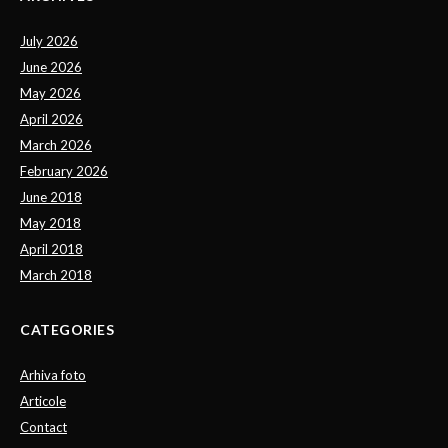
July 2026
June 2026
May 2026
April 2026
March 2026
February 2026
June 2018
May 2018
April 2018
March 2018
CATEGORIES
Arhiva foto
Articole
Contact