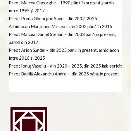
Preot Malcea Gheorghe – 1990 până în prezent, paroh
între 1995 şi 2017
Preot Preda Gheorghe Savu – din 2002-2025
Arhidiacon Munteanu Mircea – din 2002 până în 2015
Preot Malcea Daniel Stelian – din 2003 până în prezent,
paroh din 2017
Preot Arion Săndel – din 2025 până în prezent, arhidiacon
intre 2016 si 2025
Preot Ionuț Vaseliu – din 2020 – 2025, din 2025 îmbisericit
Preot Badilă Alexandru Andrei – din 2025 până în prezent