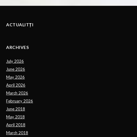
ACTUALITȚI
ARCHIVES
July 2026
June 2026
May 2026
April 2026
March 2026
February 2026
June 2018
May 2018
April 2018
March 2018