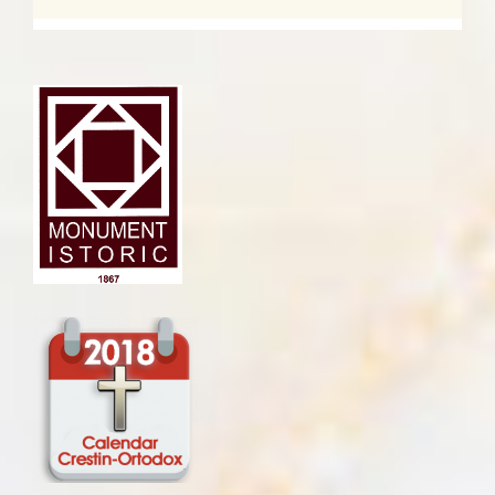
navigation