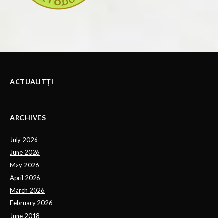
ACTUALITȚI
ARCHIVES
July 2026
June 2026
May 2026
April 2026
March 2026
February 2026
June 2018