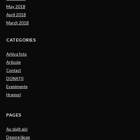
May 2018
April 2018
March 2018
CATEGORIES
Arhiva foto
Articole
Contact
DONAȚII
Evenimente
Hramuri
PAGES
Au slujit aici
Despre lăcaș