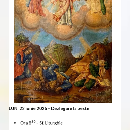
LUNI 22 iunie 2026 – Dezlegare la peste
30
Ora 8
– Sf. Liturghie