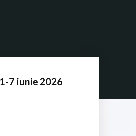
1-7 iunie 2026