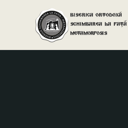
BISERICA GREACĂ